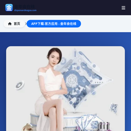
首页
APP下载-官方应用 - 金年会在线