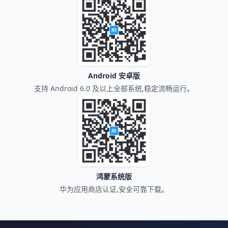
Android 安卓版
支持 Android 6.0 及以上全部系统,稳定流畅运行。
鸿蒙系统版
华为应用商店认证,安全可靠下载。