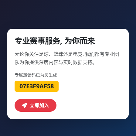
专业赛事服务, 为你而来
无论你关注足球、篮球还是电竞, 我们都有专业团
队为你提供深度内容与实时数据支持。
专属邀请码已为您生成
07E3F9AF58
立即加入