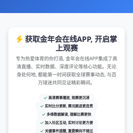
获取金年会在线APP, 开启掌
上观赛
专为热爱体育的你打造, 金年会在线APP集成了高
清直播、实时数据、深度评论等核心功能。无论
身处何地, 都能第一时间获取全球赛事动态, 与百
万球迷共同见证精彩瞬间。
高清赛事播放, 观赛更沉浸
实时比分更新, 赛况跟进更连贯
多维数据解读, 理解比赛更快
加入社区互动, 实时讨论更方便
关键事件提醒, 重要瞬间不错过