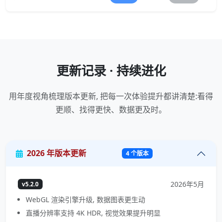
更新记录 · 持续进化
用年度视角梳理版本更新, 把每一次体验提升都讲清楚:看得
更顺、找得更快、数据更及时。
2026 年版本更新
4 个版本
2026年5月
v5.2.0
WebGL 渲染引擎升级, 数据图表更生动
直播分辨率支持 4K HDR, 视觉效果提升明显