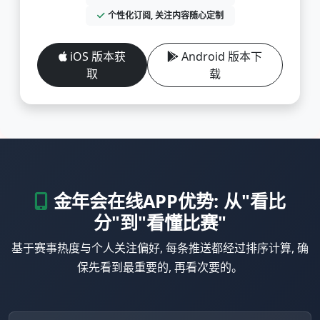
个性化订阅, 关注内容随心定制
iOS 版本获
Android 版本下
取
载
金年会在线APP优势: 从"看比
分"到"看懂比赛"
基于赛事热度与个人关注偏好, 每条推送都经过排序计算, 确
保先看到最重要的, 再看次要的。