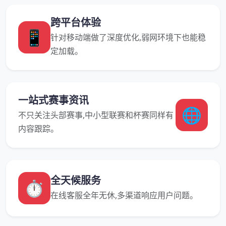
跨平台体验
📱
针对移动端做了深度优化,弱网环境下也能稳
定加载。
一站式赛事资讯
🌐
不只关注头部赛事,中小型联赛和杯赛同样有
内容跟踪。
全天候服务
⏱️
在线客服全年无休,多渠道响应用户问题。