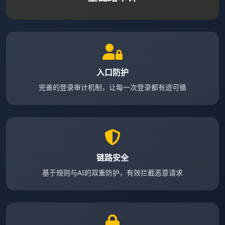
入口防护
完善的登录审计机制，让每一次登录都有迹可循
链路安全
基于规则与AI的双重防护，有效拦截恶意请求