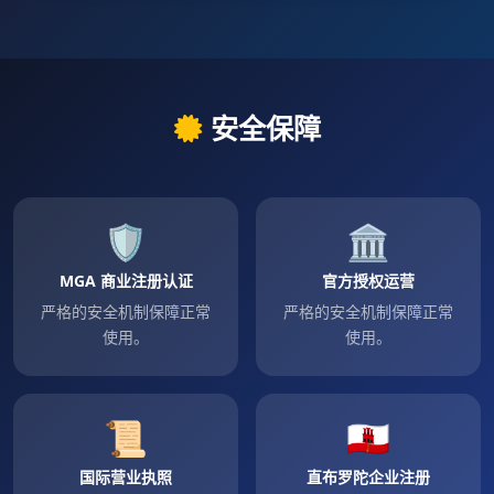
安全保障
🛡
🏛
MGA 商业注册认证
官方授权运营
严格的安全机制保障正常
严格的安全机制保障正常
使用。
使用。
📜
🇬🇮
国际营业执照
直布罗陀企业注册