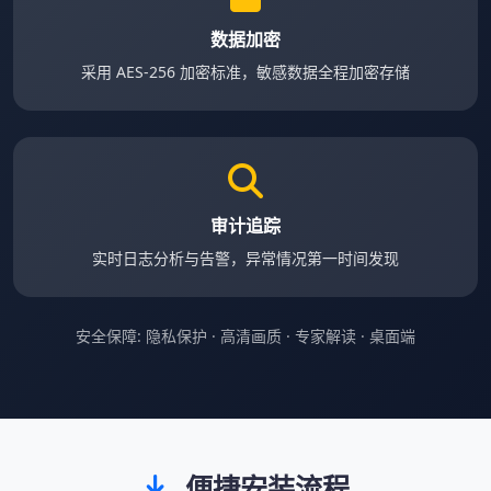
数据加密
采用 AES-256 加密标准，敏感数据全程加密存储
审计追踪
实时日志分析与告警，异常情况第一时间发现
安全保障: 隐私保护 · 高清画质 · 专家解读 · 桌面端
便捷安装流程