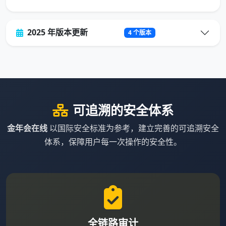
2025 年版本更新
4 个版本
可追溯的安全体系
金年会在线
以国际安全标准为参考，建立完善的可追溯安全
体系，保障用户每一次操作的安全性。
全链路审计