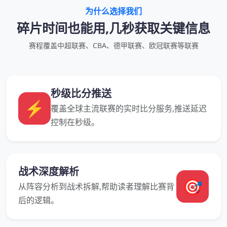
为什么选择我们
碎片时间也能用,几秒获取关键信息
赛程覆盖中超联赛、CBA、德甲联赛、欧冠联赛等联赛
秒级比分推送
⚡
覆盖全球主流联赛的实时比分服务,推送延迟
控制在秒级。
战术深度解析
🎯
从阵容分析到战术拆解,帮助读者理解比赛背
后的逻辑。