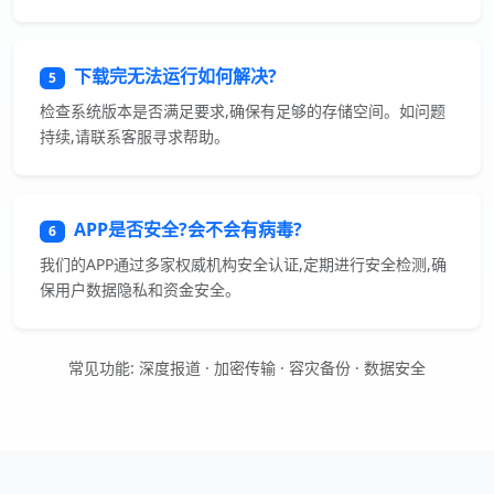
下载完无法运行如何解决?
5
检查系统版本是否满足要求,确保有足够的存储空间。如问题
持续,请联系客服寻求帮助。
APP是否安全?会不会有病毒?
6
我们的APP通过多家权威机构安全认证,定期进行安全检测,确
保用户数据隐私和资金安全。
常见功能: 深度报道 · 加密传输 · 容灾备份 · 数据安全