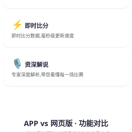
⚡
即时比分
即时比分数据,毫秒级更新速度
🎙️
资深解说
专家深度解析,带您看懂每一场比赛
APP vs 网页版 · 功能对比