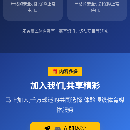
严格的安全机制保障正常
严格的安全机制保障正常
使用。
使用。
服务覆盖体育赛事、赛事资讯、运动项目等领域
🎁 内容多多
加入我们,共享精彩
马上加入,千万球迷的共同选择,体验顶级体育媒
体服务
🎮 立即体验