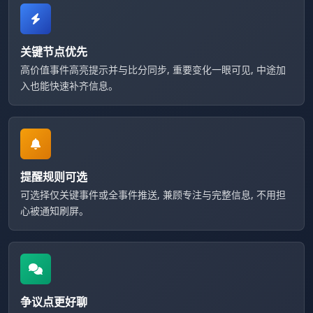
关键节点优先
高价值事件高亮提示并与比分同步, 重要变化一眼可见, 中途加
入也能快速补齐信息。
提醒规则可选
可选择仅关键事件或全事件推送, 兼顾专注与完整信息, 不用担
心被通知刷屏。
争议点更好聊