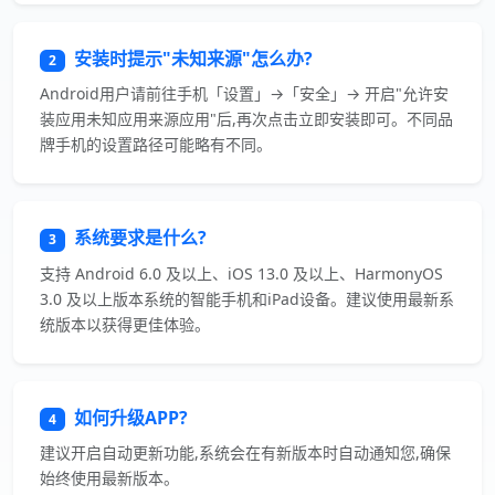
安装时提示"未知来源"怎么办?
2
Android用户请前往手机「设置」→「安全」→ 开启"允许安
装应用未知应用来源应用"后,再次点击立即安装即可。不同品
牌手机的设置路径可能略有不同。
系统要求是什么?
3
支持 Android 6.0 及以上、iOS 13.0 及以上、HarmonyOS
3.0 及以上版本系统的智能手机和iPad设备。建议使用最新系
统版本以获得更佳体验。
如何升级APP?
4
建议开启自动更新功能,系统会在有新版本时自动通知您,确保
始终使用最新版本。