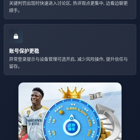
关键判罚出现时快速进入讨论区, 热评观点更集中, 边看边聊更
顺手。
账号保护更稳
异常登录提示与设备管理可选开启, 减少风险操作, 提升信任与
留存。