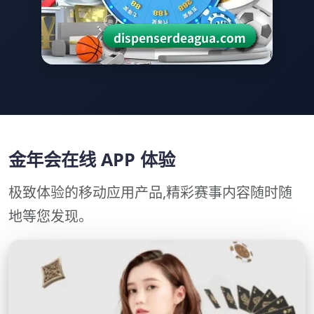
金年会在线 APP 体验
极致体验的移动应用产品,精彩赛事内容随时随
地等您发现。